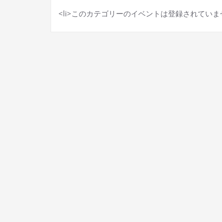
<li>このカテゴリーのイベントは登録されていません