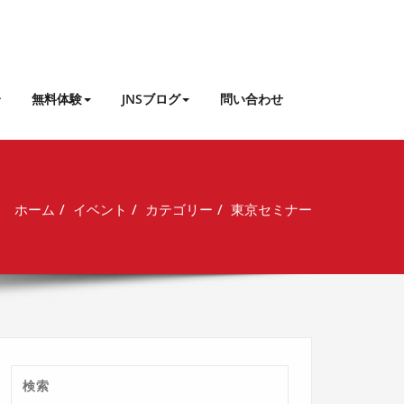
介
無料体験
JNSブログ
問い合わせ
ホーム
イベント
カテゴリー
東京セミナー