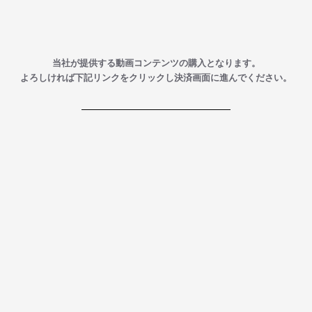
当社が提供する動画コンテンツの購入となります。
よろしければ下記リンクをクリックし決済画面に進んでください。